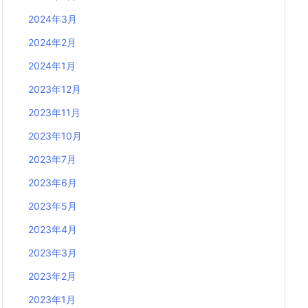
2024年3月
2024年2月
2024年1月
2023年12月
2023年11月
2023年10月
2023年7月
2023年6月
2023年5月
2023年4月
2023年3月
2023年2月
2023年1月