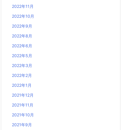
2022年11月
2022年10月
2022年9月
2022年8月
2022年6月
2022年5月
2022年3月
2022年2月
2022年1月
2021年12月
2021年11月
2021年10月
2021年9月