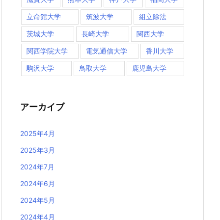
立命館大学
筑波大学
組立除法
茨城大学
長崎大学
関西大学
関西学院大学
電気通信大学
香川大学
駒沢大学
鳥取大学
鹿児島大学
アーカイブ
2025年4月
2025年3月
2024年7月
2024年6月
2024年5月
2024年4月